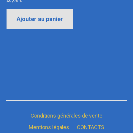
20,00
€
Ajouter au panier
Conditions générales de vente
Mentions légales
CONTACTS