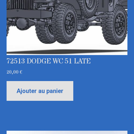
72513 DODGE WC 51 LATE
20,00
€
Ajouter au panier