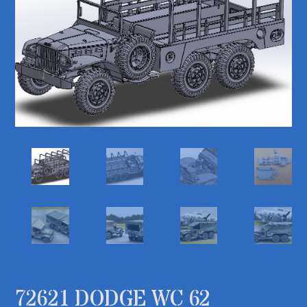
72621 DODGE WC 62