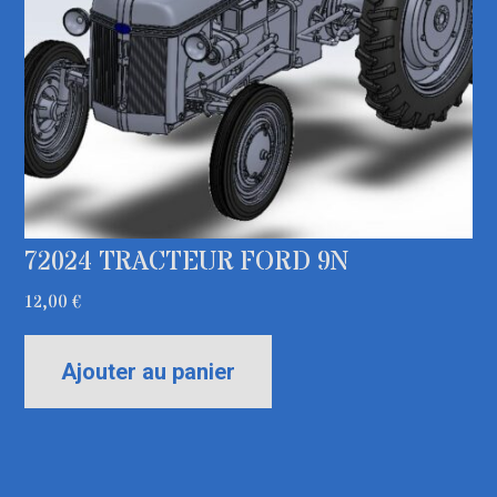
72024 TRACTEUR FORD 9N
12,00
€
Ajouter au panier