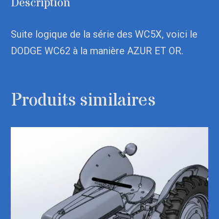
Description
Suite logique de la série des WC5X, voici le
DODGE WC62 à la manière AZUR ET OR.
Produits similaires