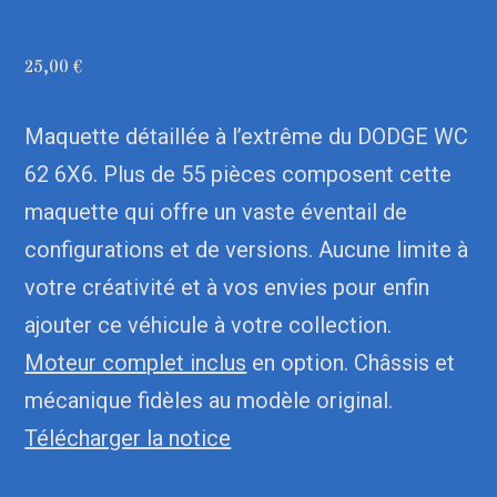
25,00
€
Maquette détaillée à l’extrême du DODGE WC
62 6X6. Plus de 55 pièces composent cette
maquette qui offre un vaste éventail de
configurations et de versions. Aucune limite à
votre créativité et à vos envies pour enfin
ajouter ce véhicule à votre collection.
Moteur complet inclus
en option. Châssis et
mécanique fidèles au modèle original.
Télécharger la notice