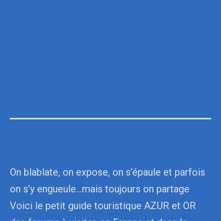
On blablate, on expose, on s’épaule et parfois
on s’y engueule…mais toujours on partage
Voici le petit guide touristique AZUR et OR