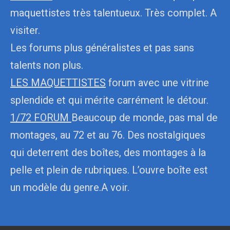
maquettistes très talentueux. Très complet. A
visiter.
Les forums plus généralistes et pas sans
talents non plus.
LES MAQUETTISTES
forum avec une vitrine
splendide et qui mérite carrément le détour.
1/72 FORUM
Beaucoup de monde, pas mal de
montages, au 72 et au 76. Des nostalgiques
qui deterrent des boîtes, des montages à la
pelle et plein de rubriques. L’ouvre boîte est
un modèle du genre.A voir.