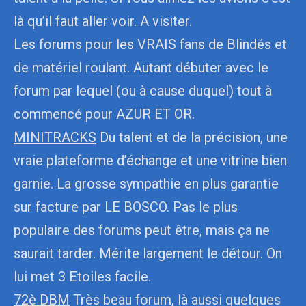
là qu’il faut aller voir. A visiter.
Les forums pour les VRAIS fans de Blindés et
de matériel roulant. Autant débuter avec le
forum par lequel (ou à cause duquel) tout à
commencé pour AZUR ET OR.
MINITRACKS
Du talent et de la précision, une
vraie plateforme d’échange et une vitrine bien
garnie. La grosse sympathie en plus garantie
sur facture par LE BOSCO. Pas le plus
populaire des forums peut être, mais ça ne
saurait tarder. Mérite largement le détour. On
lui met 3 Etoiles facile.
72è DBM
Très beau forum, là aussi quelques