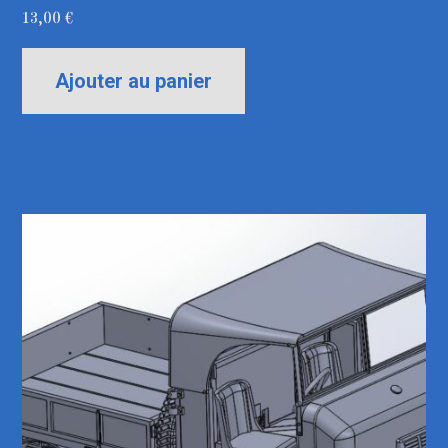
13,00
€
Ajouter au panier