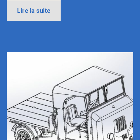
Lire la suite