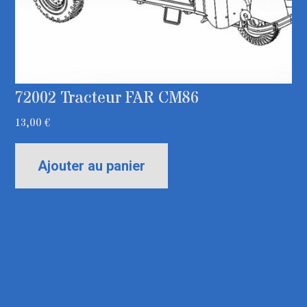
72002 Tracteur FAR CM86
13,00
€
Ajouter au panier