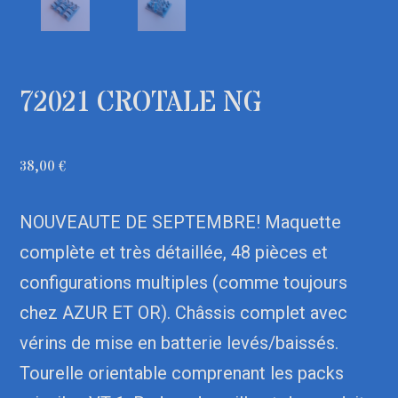
72021 CROTALE NG
38,00
€
NOUVEAUTE DE SEPTEMBRE! Maquette
complète et très détaillée, 48 pièces et
configurations multiples (comme toujours
chez AZUR ET OR). Châssis complet avec
vérins de mise en batterie levés/baissés.
Tourelle orientable comprenant les packs