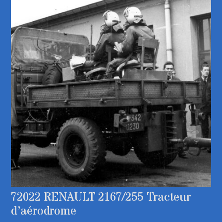
72022 RENAULT 2167/255 Tracteur
d’aérodrome