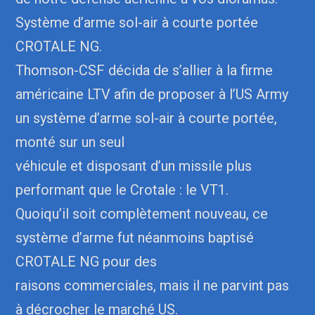
Système d’arme sol-air à courte portée
CROTALE NG.
Thomson-CSF décida de s’allier à la firme
américaine LTV afin de proposer à l’US Army
un système d’arme sol-air à courte portée,
monté sur un seul
véhicule et disposant d’un missile plus
performant que le Crotale : le VT1.
Quoiqu’il soit complètement nouveau, ce
système d’arme fut néanmoins baptisé
CROTALE NG pour des
raisons commerciales, mais il ne parvint pas
à décrocher le marché US.