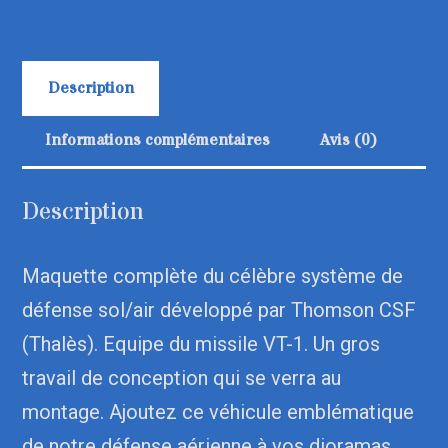
Description
Informations complémentaires
Avis (0)
Description
Maquette complète du célèbre système de
défense sol/air développé par Thomson CSF
(Thalès). Equipe du missile VT-1. Un gros
travail de conception qui se verra au
montage. Ajoutez ce véhicule emblématique
de notre défense aérienne à vos dioramas.