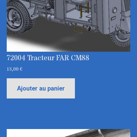
72004 Tracteur FAR CM88
13,00
€
Ajouter au panier