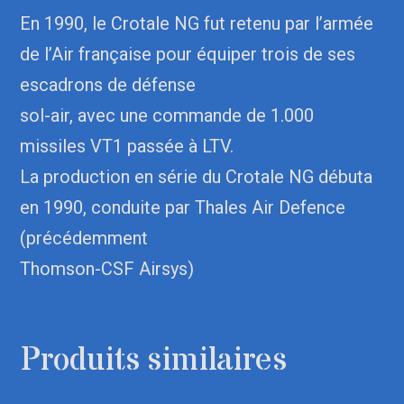
En 1990, le Crotale NG fut retenu par l’armée
de l’Air française pour équiper trois de ses
escadrons de défense
sol-air, avec une commande de 1.000
missiles VT1 passée à LTV.
La production en série du Crotale NG débuta
en 1990, conduite par Thales Air Defence
(précédemment
Thomson-CSF Airsys)
Produits similaires