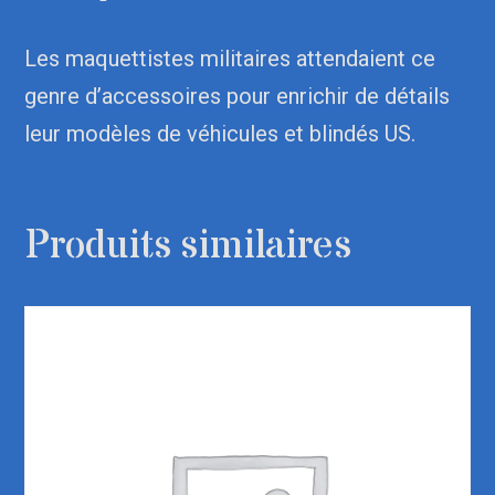
Les maquettistes militaires attendaient ce
genre d’accessoires pour enrichir de détails
leur modèles de véhicules et blindés US.
Produits similaires