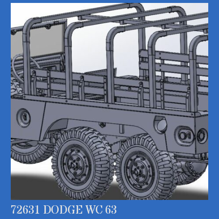
72631 DODGE WC 63