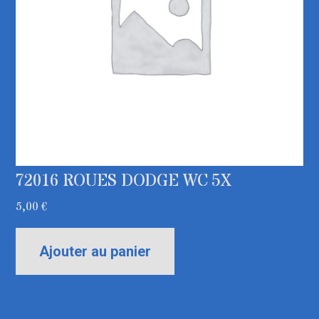
72016 ROUES DODGE WC 5X
5,00
€
Ajouter au panier