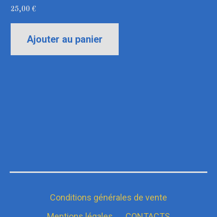
25,00
€
Ajouter au panier
Conditions générales de vente
Mentions légales
CONTACTS