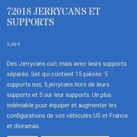
72018 JERRYCANS ET
SUPPORTS
5,00
€
Des Jerrycans oui!, mais avec leurs supports
séparés. Set qui contient 15 pièces: 5
supports nus, 5 jerrycans hors de leurs
supports et 5 sur leur supports. Un plus
indéniable pour équiper et augmenter les
configurations de vos véhicules US et France
et dioramas.